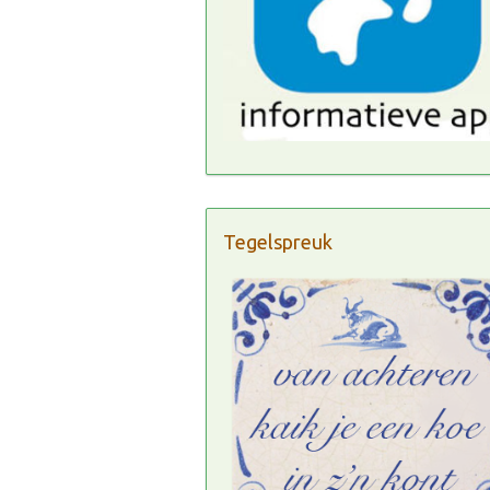
Tegelspreuk