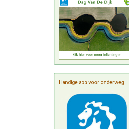
Handige app voor onderweg