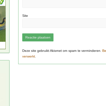
Site
Be
verwerkt