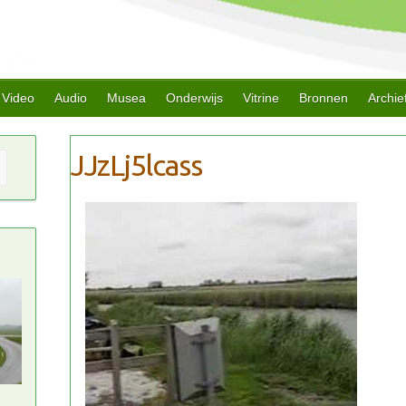
Video
Audio
Musea
Onderwijs
Vitrine
Bronnen
Archie