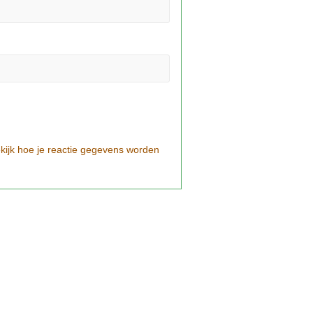
kijk hoe je reactie gegevens worden