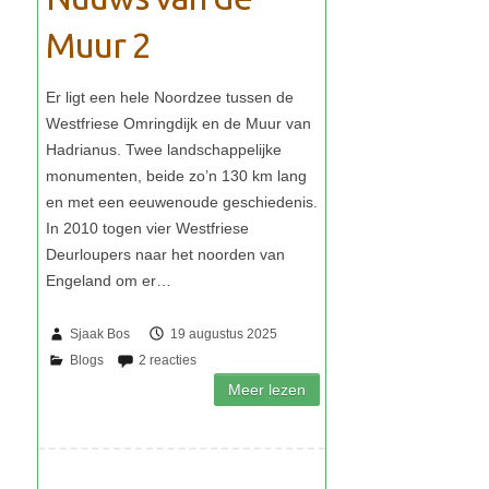
Muur 2
Sjaak Bos
19 augustus 2025