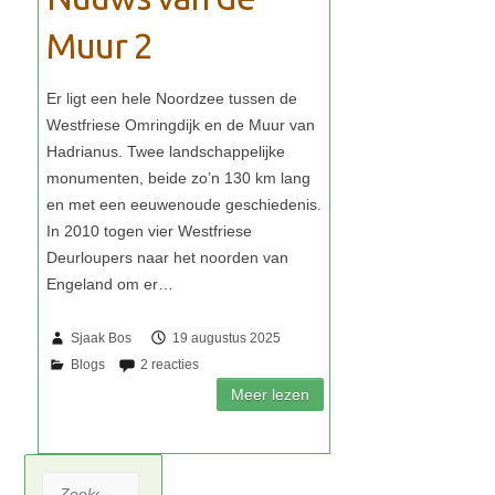
Muur 2
Sjaak Bos
19 augustus 2025
Zoeken