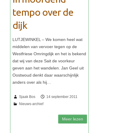
tempo over de
dijk
Sjaak Bos
14 september 2011