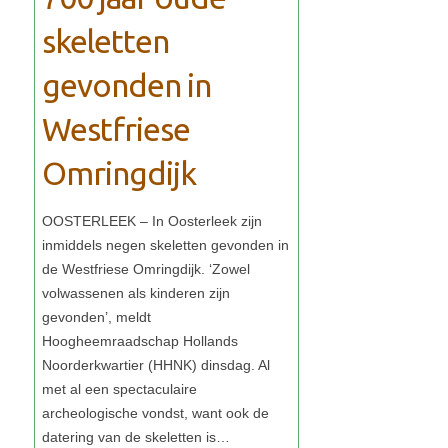
skeletten
gevonden in
Westfriese
Omringdijk