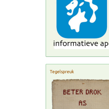
Tegelspreuk