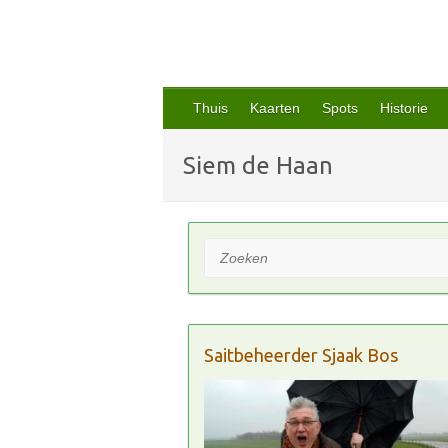
Thuis
Kaarten
Spots
Historie
Siem de Haan
Zoeken
Saitbeheerder Sjaak Bos