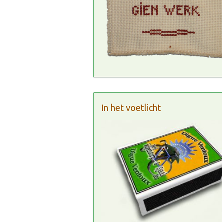
In het voetlicht