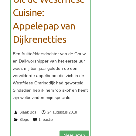
Cuisine:
Appelepap van
Dijkrenetties
Sjaak Bos
24 augustus 2018