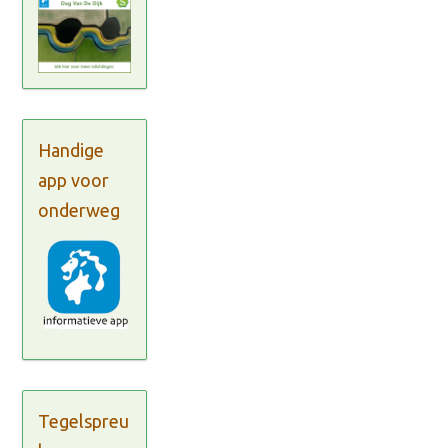
Handige
app voor
onderweg
Tegelspreu