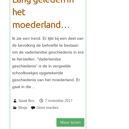
het
moederland…
Sjaak Bos
7 november 2017