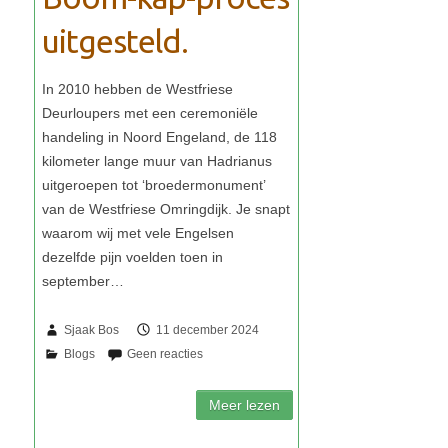
uitgesteld.
Sjaak Bos
11 december 2024