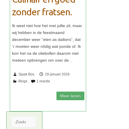
zonder fratsen.
Sjaak Bos
29 januari 2026
Zoeken