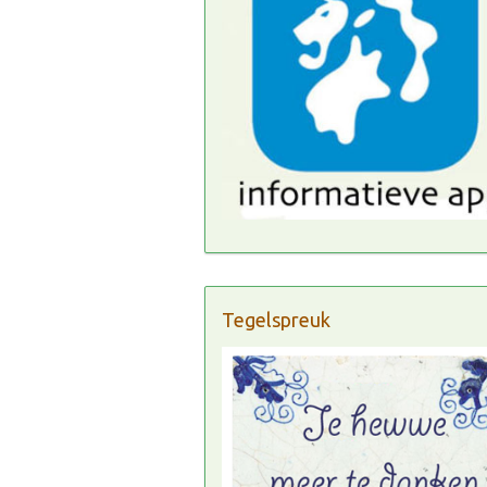
Tegelspreuk