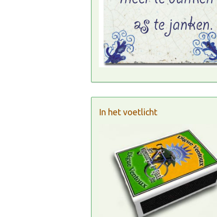
In het voetlicht