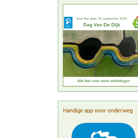
Handige app voor onderweg