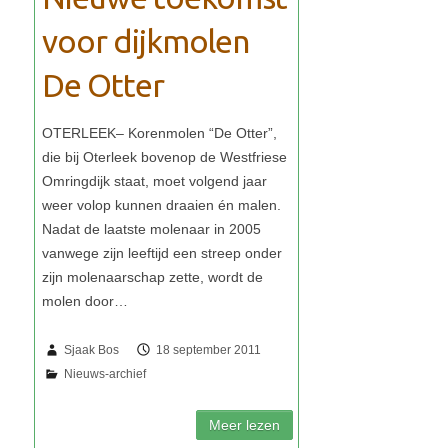
voor dijkmolen
De Otter
Sjaak Bos
18 september 2011