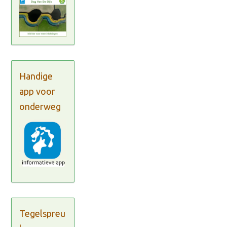
Handige
app voor
onderweg
Tegelspreu