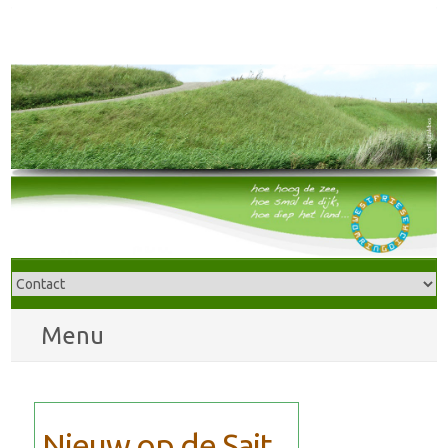
Menu
Nieuw op de Sait