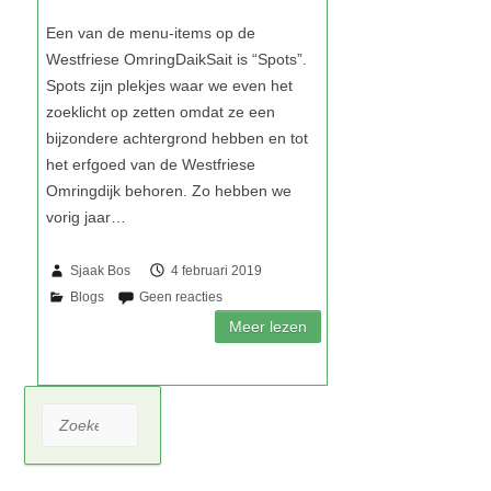
Sjaak Bos
4 februari 2019
Zoeken