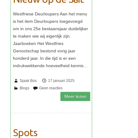
Sjaak Bos
17 januari 2025
Spots