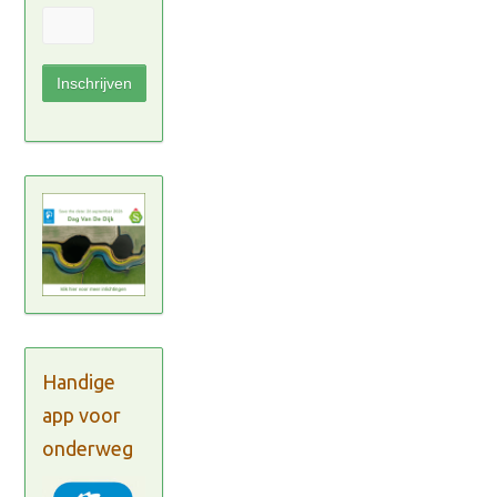
Handige
app voor
onderweg