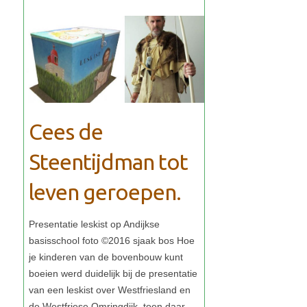
Cees de
Steentijdman tot
leven geroepen.