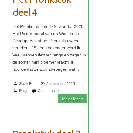
deel 4
Sjaak Bos
5 november 2025