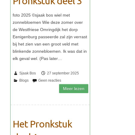
Pronkstuk deel 3
Sjaak Bos
27 september 2025
Het Pronkstuk