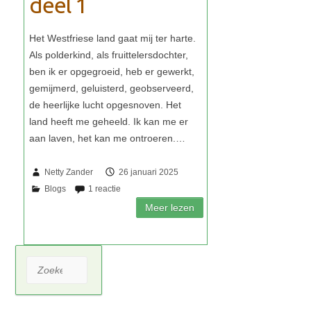
deel 1
Netty Zander
26 januari 2025
Zoeken