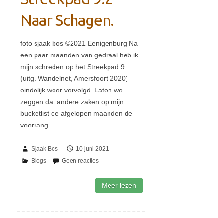
Naar Schagen.
Sjaak Bos
10 juni 2021