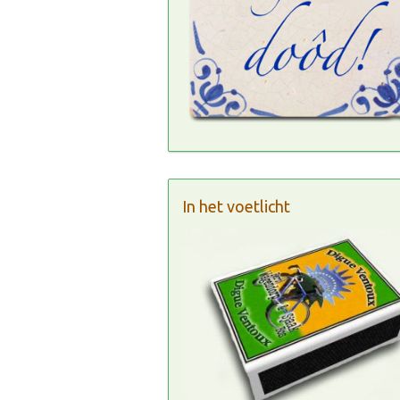
In het voetlicht