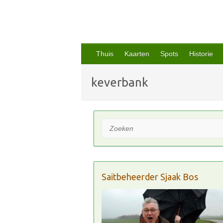
Thuis
Kaarten
Spots
Historie
keverbank
Zoeken
Saitbeheerder Sjaak Bos