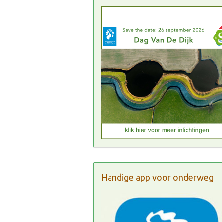
Handige app voor onderweg