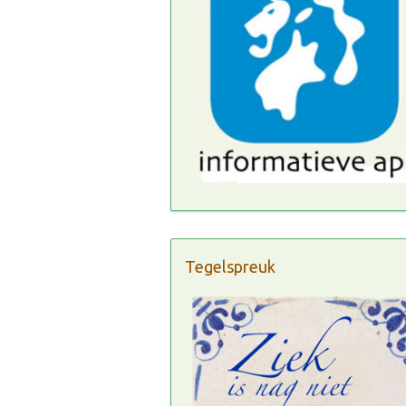
Tegelspreuk