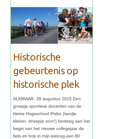
Historische
gebeurtenis op
historische plek