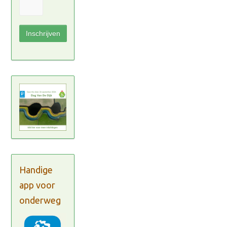
Handige
app voor
onderweg