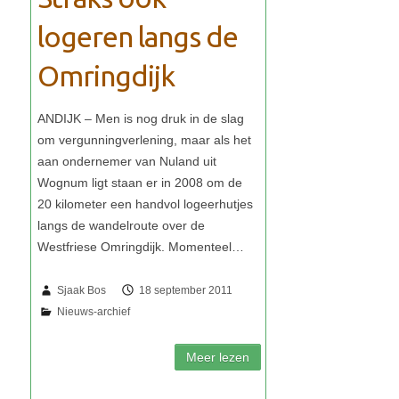
logeren langs de
Omringdijk
Sjaak Bos
18 september 2011