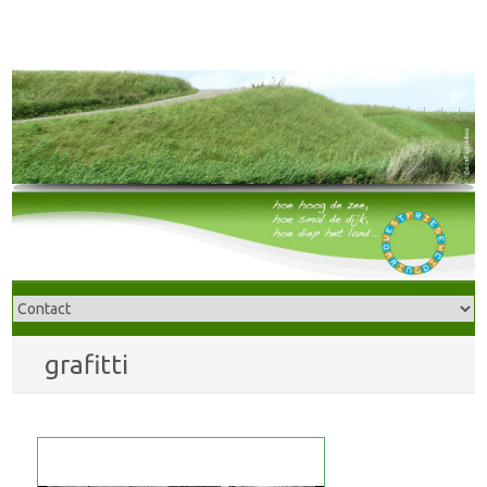
grafitti