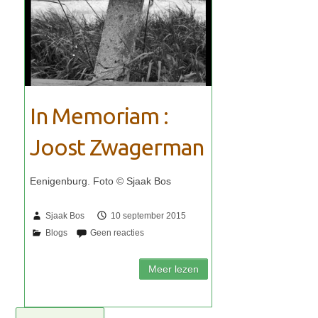
In Memoriam :
Joost Zwagerman
Sjaak Bos
10 september 2015