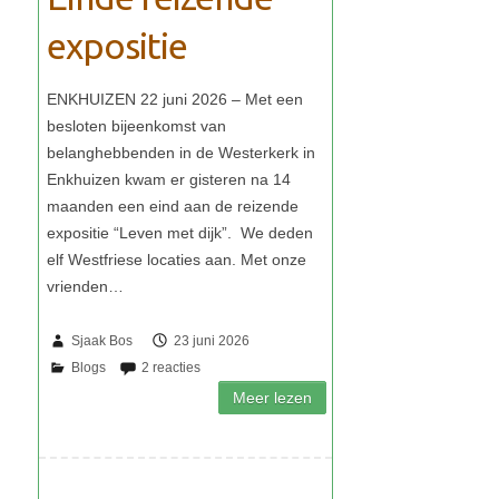
expositie
Sjaak Bos
23 juni 2026