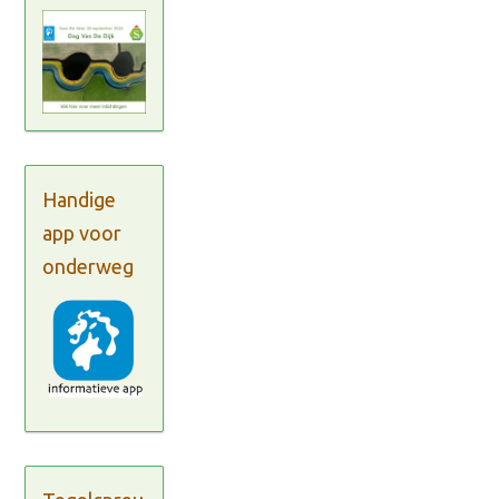
Handige
app voor
onderweg