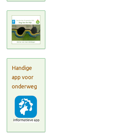
Handige
app voor
onderweg