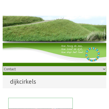
dijkcirkels