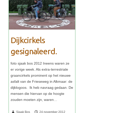
Dijkcirkels
gesignaleerd.
Sjaak Bos
24 november 2012