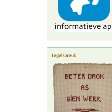
Tegelspreuk