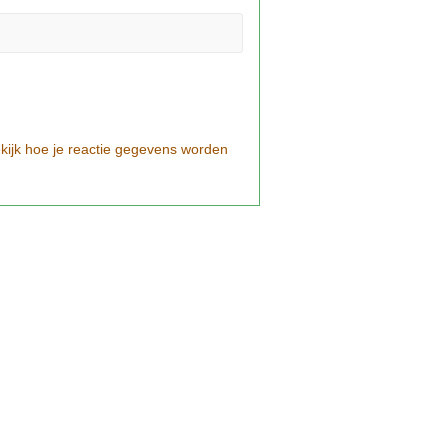
kijk hoe je reactie gegevens worden