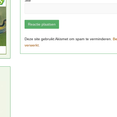
Site
Be
verwerkt