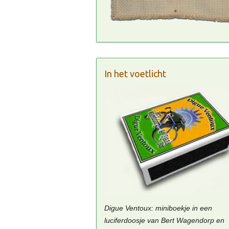
In het voetlicht
Digue Ventoux: miniboekje in een
luciferdoosje van Bert Wagendorp en