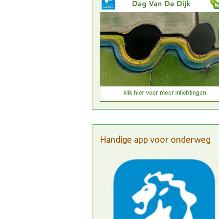
Handige app voor onderweg