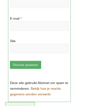
E-mail
*
Site
Bekijk hoe je reactie
gegevens worden verwerkt