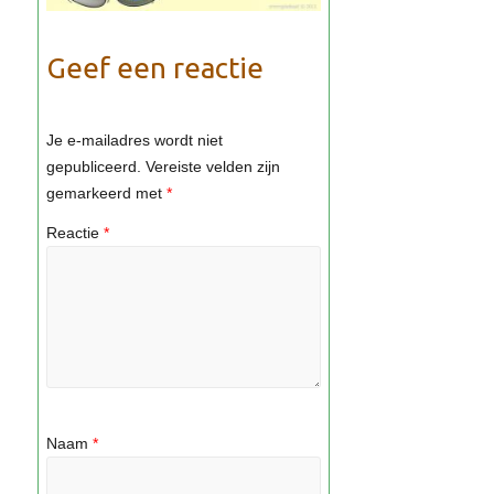
Geef een reactie
Je e-mailadres wordt niet
gepubliceerd.
Vereiste velden zijn
gemarkeerd met
*
Reactie
*
Naam
*