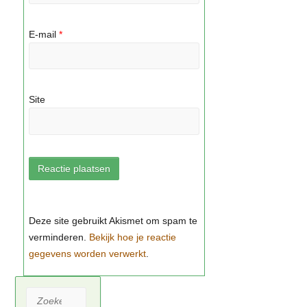
E-mail
*
Site
Bekijk hoe je reactie
gegevens worden verwerkt
Zoeken