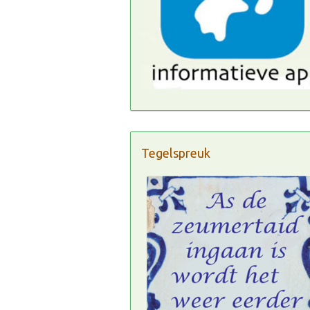
Tegelspreuk