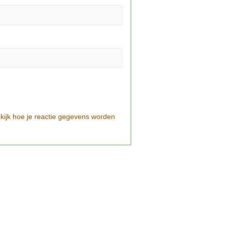
kijk hoe je reactie gegevens worden