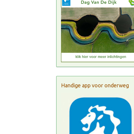
Handige app voor onderweg