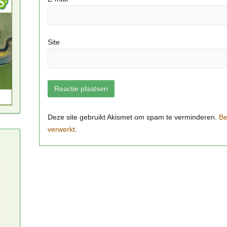
Site
Be
verwerkt