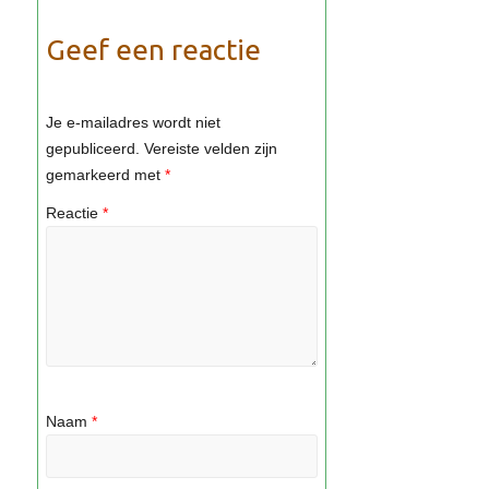
Geef een reactie
Je e-mailadres wordt niet
gepubliceerd.
Vereiste velden zijn
gemarkeerd met
*
Reactie
*
Naam
*