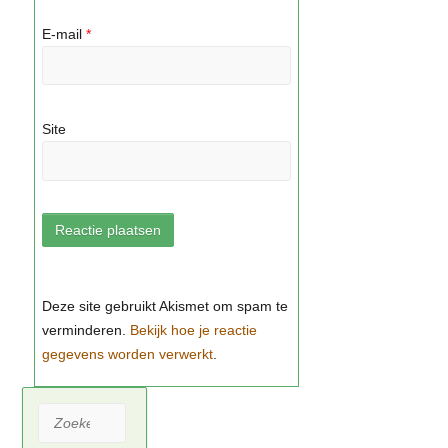
E-mail
*
Site
Bekijk hoe je reactie
gegevens worden verwerkt
Zoeken