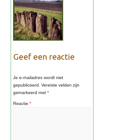
Geef een reactie
Je e-mailadres wordt niet
gepubliceerd.
Vereiste velden zijn
gemarkeerd met
*
Reactie
*