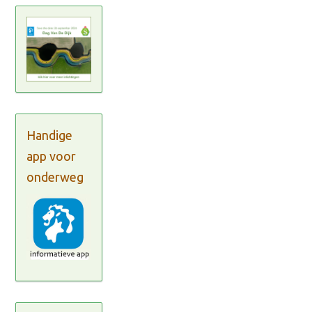
Handige
app voor
onderweg