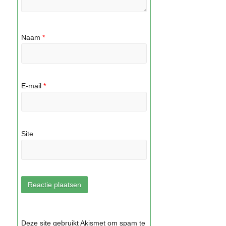
Naam
*
E-mail
*
Site