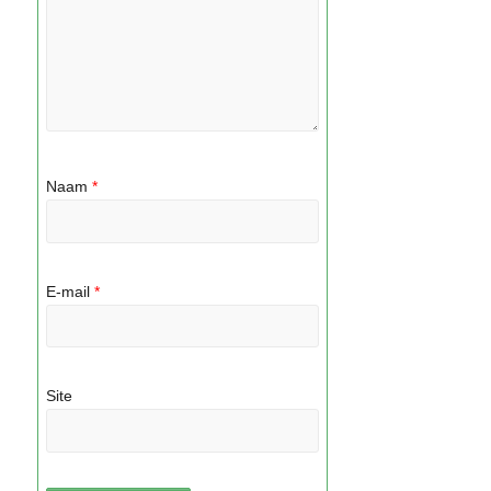
Naam
*
E-mail
*
Site