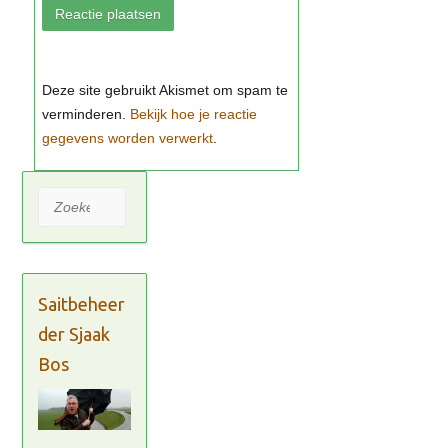
Bekijk hoe je reactie
gegevens worden verwerkt
Zoeken
Saitbeheer
der Sjaak
Bos