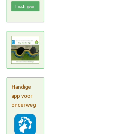
Handige
app voor
onderweg