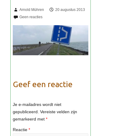
Arnold Mühren
20 augustus 2013
Geef een reactie
Je e-mailadres wordt niet
gepubliceerd.
Vereiste velden zijn
gemarkeerd met
*
Reactie
*