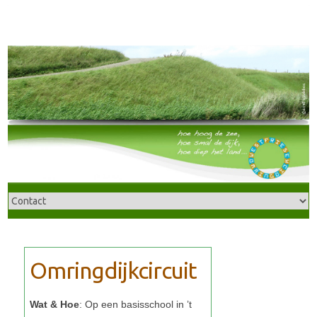
Wat & Hoe
: Op een basisschool in ’t