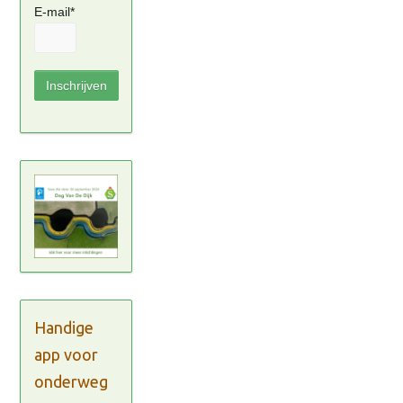
E-mail*
Handige
app voor
onderweg