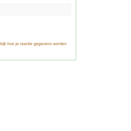
kijk hoe je reactie gegevens worden