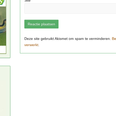
Site
Be
verwerkt