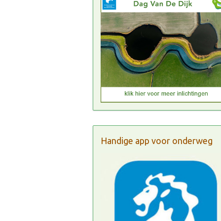
Handige app voor onderweg