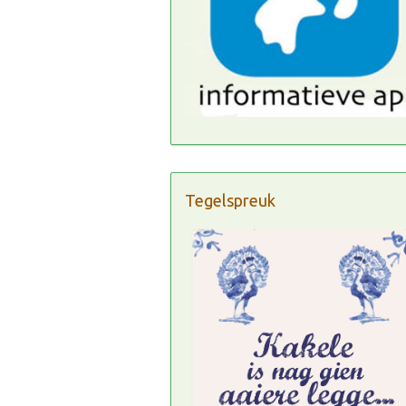
Tegelspreuk