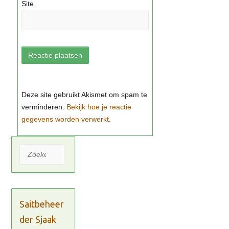
Site
Bekijk hoe je reactie
gegevens worden verwerkt
Zoeken
Saitbeheer
der Sjaak