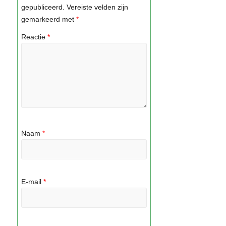
gepubliceerd.
Vereiste velden zijn
gemarkeerd met
*
Reactie
*
Naam
*
E-mail
*