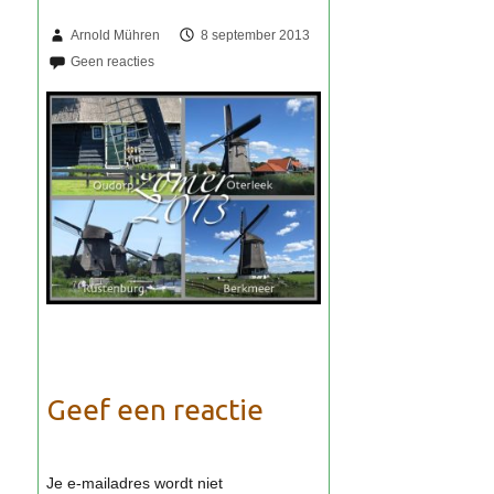
Arnold Mühren
8 september 2013
Geef een reactie
Je e-mailadres wordt niet