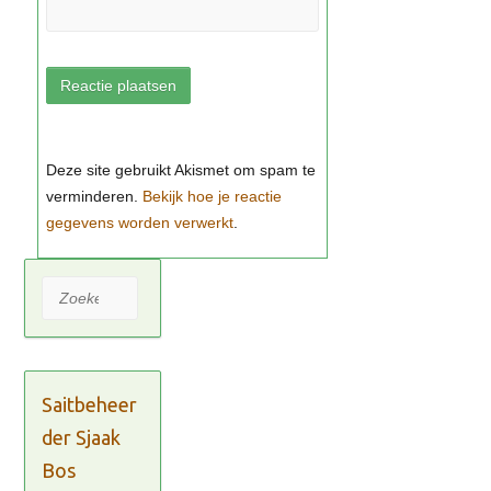
Bekijk hoe je reactie
gegevens worden verwerkt
Zoeken
Saitbeheer
der Sjaak
Bos