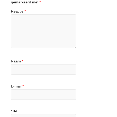
gemarkeerd met
*
Reactie
*
Naam
*
E-mail
*
Site