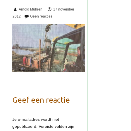
Arnold Mühren
17 november
2012
Geef een reactie
Je e-mailadres wordt niet
gepubliceerd.
Vereiste velden zijn