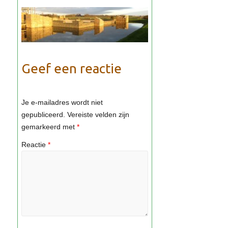
Geef een reactie
Je e-mailadres wordt niet
gepubliceerd.
Vereiste velden zijn
gemarkeerd met
*
Reactie
*