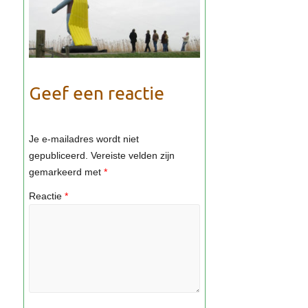
Geef een reactie
Je e-mailadres wordt niet
gepubliceerd.
Vereiste velden zijn
gemarkeerd met
*
Reactie
*