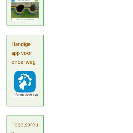
Handige
app voor
onderweg
Tegelspreu