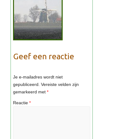
Geef een reactie
Je e-mailadres wordt niet
gepubliceerd.
Vereiste velden zijn
gemarkeerd met
*
Reactie
*