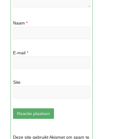
Naam
*
E-mail
*
Site