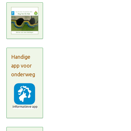
Handige
app voor
onderweg