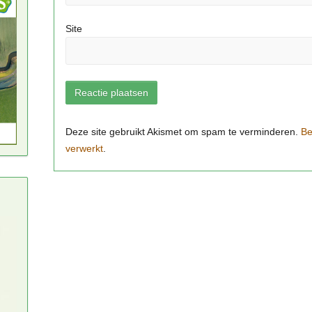
Site
Be
verwerkt