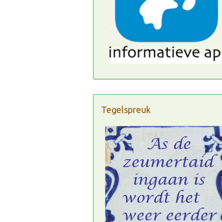
Tegelspreuk