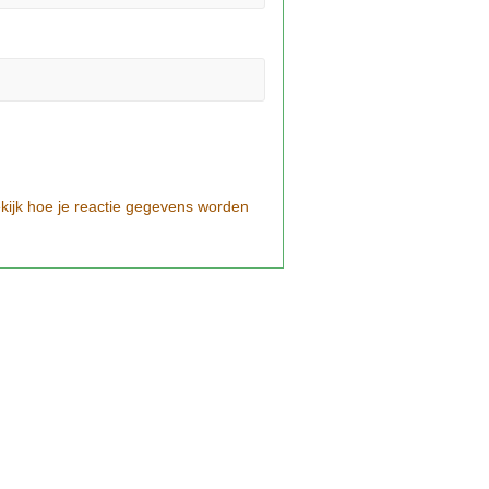
kijk hoe je reactie gegevens worden