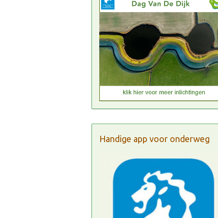
Handige app voor onderweg