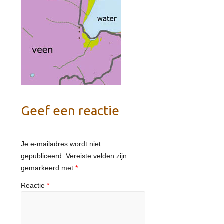
Geef een reactie
Je e-mailadres wordt niet
gepubliceerd.
Vereiste velden zijn
gemarkeerd met
*
Reactie
*