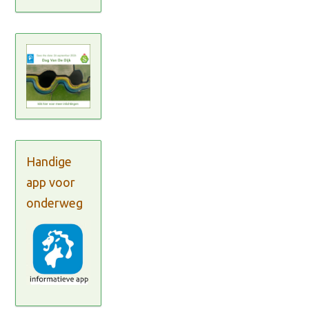
Handige
app voor
onderweg