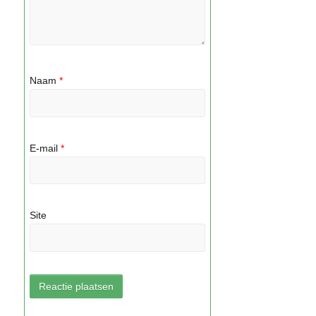
Naam
*
E-mail
*
Site