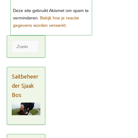
Bekijk hoe je reactie
gegevens worden verwerkt
Zoeken
Saitbeheer
der Sjaak
Bos