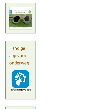
Handige
app voor
onderweg