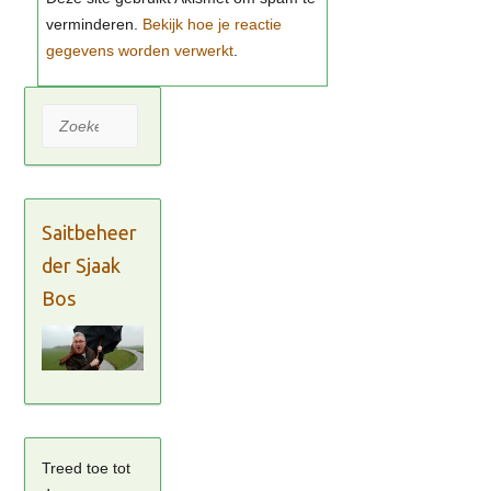
Bekijk hoe je reactie
gegevens worden verwerkt
Zoeken
Saitbeheer
der Sjaak
Bos
Treed toe tot