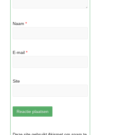
Naam
*
E-mail
*
Site