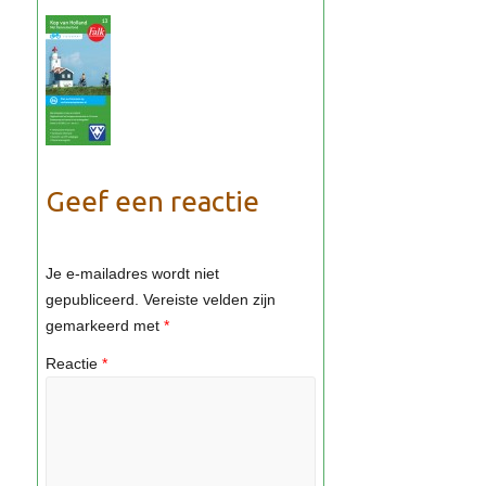
Geef een reactie
Je e-mailadres wordt niet
gepubliceerd.
Vereiste velden zijn
gemarkeerd met
*
Reactie
*