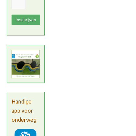
Handige
app voor
onderweg