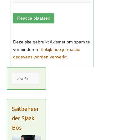
Bekijk hoe je reactie
gegevens worden verwerkt
Zoeken
Saitbeheer
der Sjaak
Bos