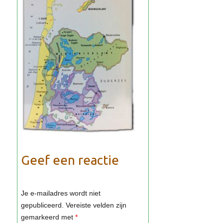
Geef een reactie
Je e-mailadres wordt niet
gepubliceerd.
Vereiste velden zijn
gemarkeerd met
*