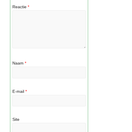
Reactie
*
Naam
*
E-mail
*
Site