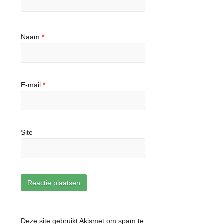
Naam
*
E-mail
*
Site