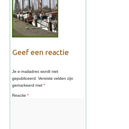
Geef een reactie
Je e-mailadres wordt niet
gepubliceerd.
Vereiste velden zijn
gemarkeerd met
*
Reactie
*