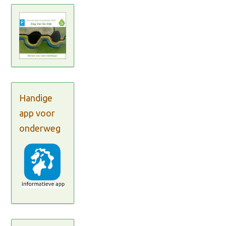
Handige
app voor
onderweg