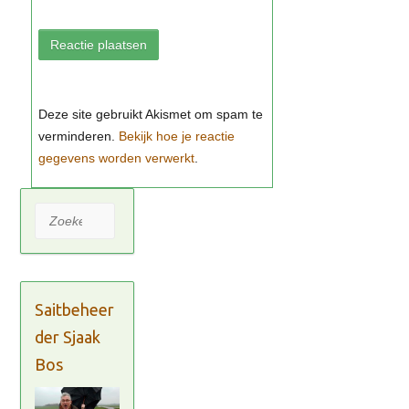
Bekijk hoe je reactie
gegevens worden verwerkt
Zoeken
Saitbeheer
der Sjaak
Bos