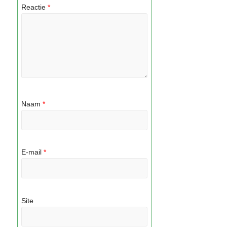
Reactie
*
Naam
*
E-mail
*
Site