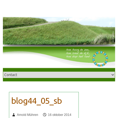
Arnold Mühren
16 oktober 2014