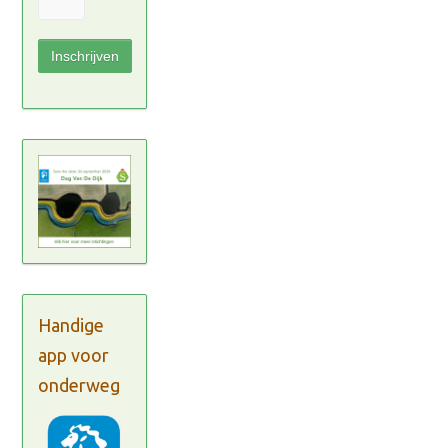
Handige
app voor
onderweg