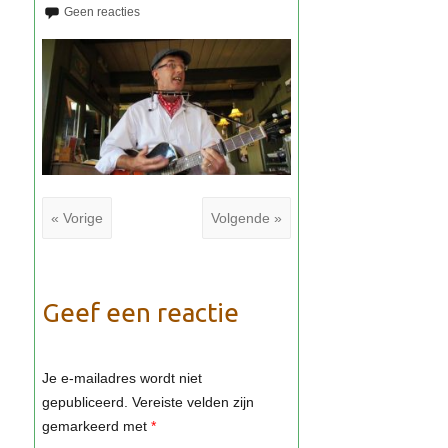
« Vorige
Volgende »
Geef een reactie
Je e-mailadres wordt niet
gepubliceerd.
Vereiste velden zijn
gemarkeerd met
*