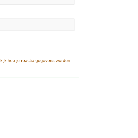
kijk hoe je reactie gegevens worden