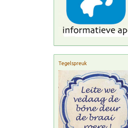
Tegelspreuk