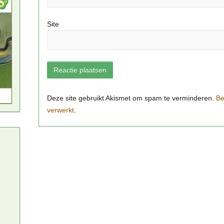
Site
Be
verwerkt