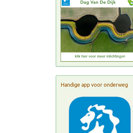
Handige app voor onderweg