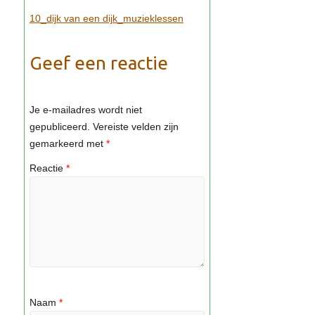
10_dijk van een dijk_muzieklessen
Geef een reactie
Je e-mailadres wordt niet
gepubliceerd.
Vereiste velden zijn
gemarkeerd met
*
Reactie
*
Naam
*