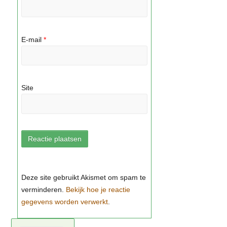
E-mail
*
Site
Bekijk hoe je reactie
gegevens worden verwerkt