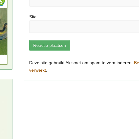
Site
Be
verwerkt