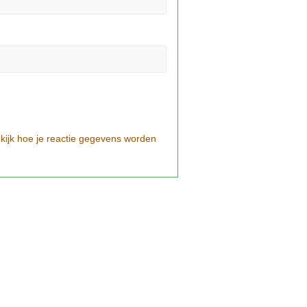
kijk hoe je reactie gegevens worden