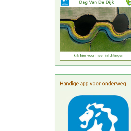
Handige app voor onderweg