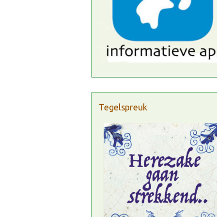
Tegelspreuk