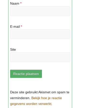
Naam
*
E-mail
*
Site
Bekijk hoe je reactie
gegevens worden verwerkt