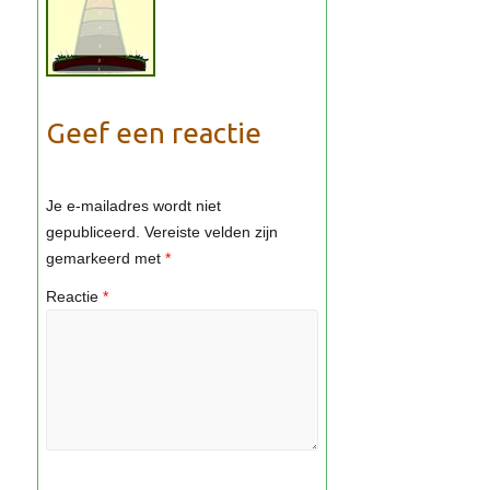
Geef een reactie
Je e-mailadres wordt niet
gepubliceerd.
Vereiste velden zijn
gemarkeerd met
*
Reactie
*