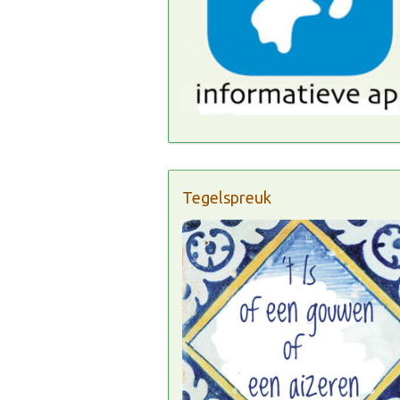
Tegelspreuk