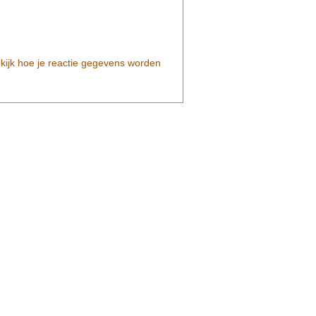
kijk hoe je reactie gegevens worden