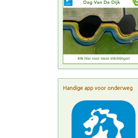
Handige app voor onderweg