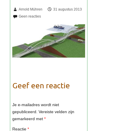
Arnold Mühren
31 augustus 2013
Geef een reactie
Je e-mailadres wordt niet
gepubliceerd.
Vereiste velden zijn
gemarkeerd met
*
Reactie
*