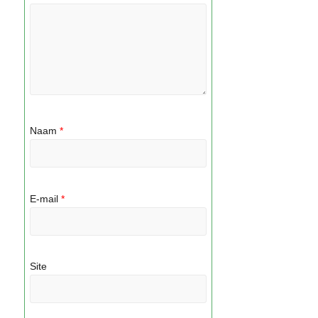
Naam
*
E-mail
*
Site