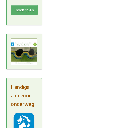
Handige
app voor
onderweg