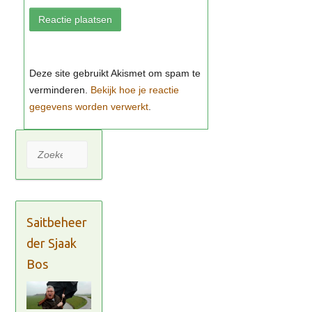
Bekijk hoe je reactie
gegevens worden verwerkt
Zoeken
Saitbeheer
der Sjaak
Bos