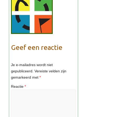
Geef een reactie
Je e-mailadres wordt niet
gepubliceerd.
Vereiste velden zijn
gemarkeerd met
*
Reactie
*