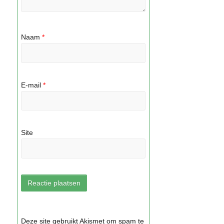
Naam
*
E-mail
*
Site