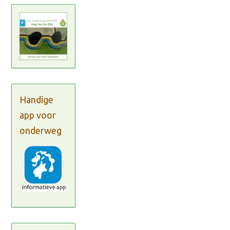
Handige
app voor
onderweg