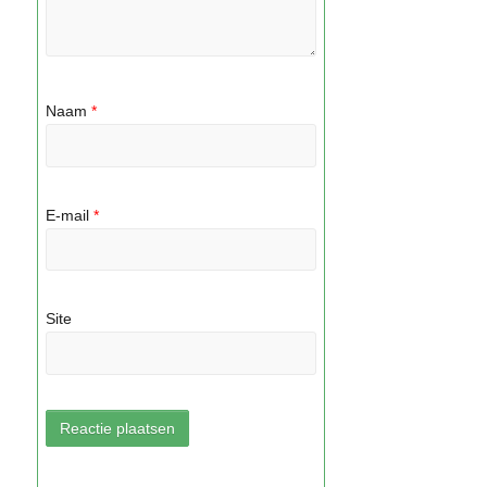
Naam
*
E-mail
*
Site