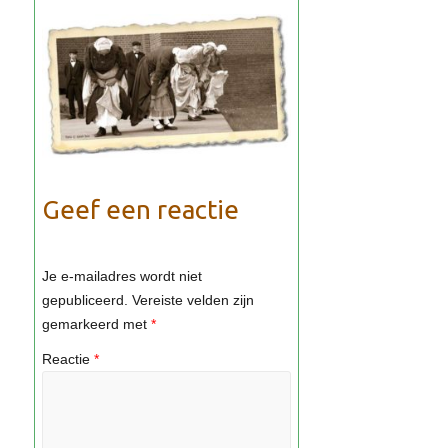
Geef een reactie
Je e-mailadres wordt niet
gepubliceerd.
Vereiste velden zijn
gemarkeerd met
*
Reactie
*