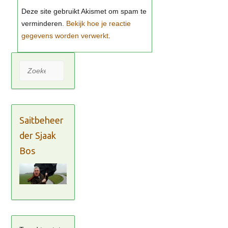
Bekijk hoe je reactie
gegevens worden verwerkt
Zoeken
Saitbeheer
der Sjaak
Bos