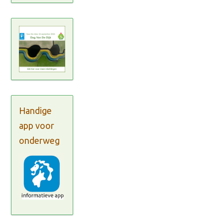
Handige
app voor
onderweg